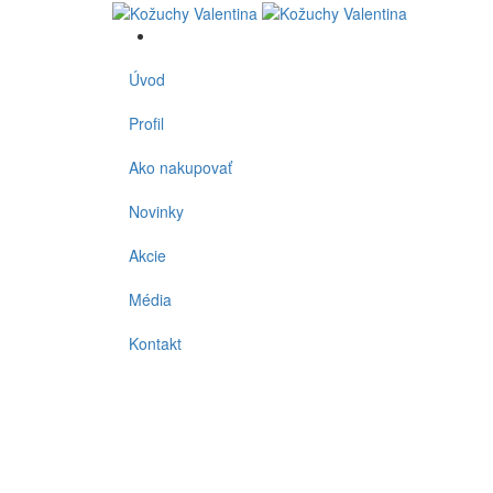
Úvod
Profil
Ako nakupovať
Novinky
Akcie
Média
Kontakt