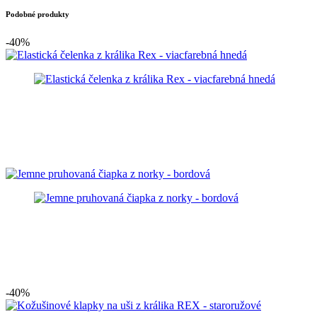
Podobné produkty
-40%
-40%