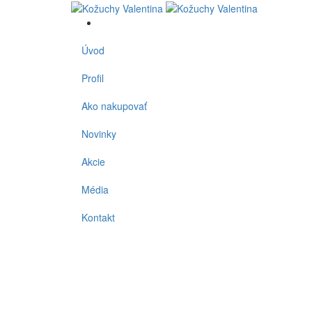
Úvod
Profil
Ako nakupovať
Novinky
Akcie
Média
Kontakt