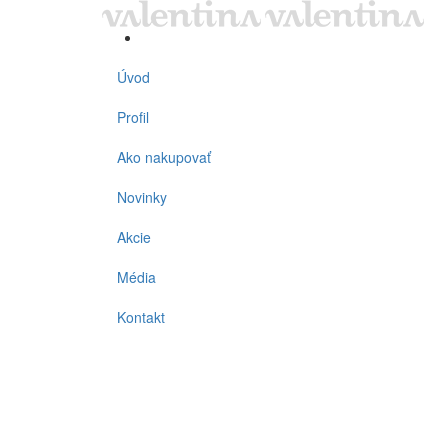
Úvod
Profil
Ako nakupovať
Novinky
Akcie
Média
Kontakt