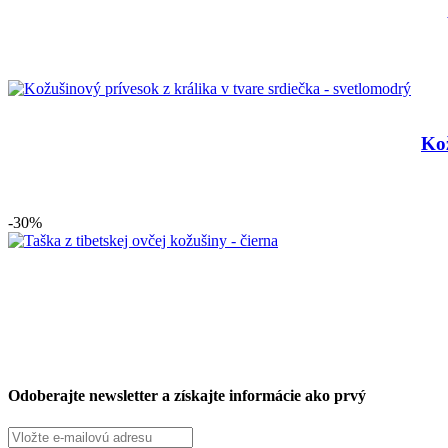
Kož
-30%
Odoberajte newsletter a získajte informácie ako prvý