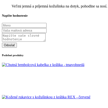
Veľmi jemná a príjemná kožušinka na dotyk, pohodlne sa nosí.
Napíšte hodnotenie
Odoslať
Podobné produkty