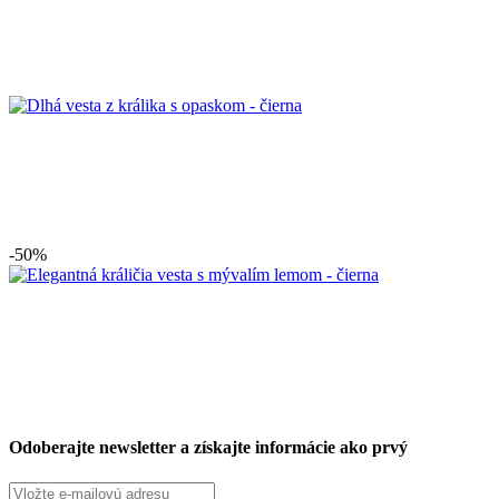
-50%
Odoberajte newsletter a získajte informácie ako prvý