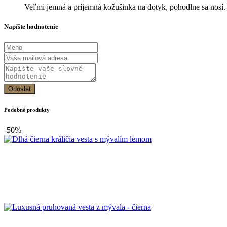
Veľmi jemná a príjemná kožušinka na dotyk, pohodlne sa nosí.
Napíšte hodnotenie
Odoslať
Podobné produkty
-50%