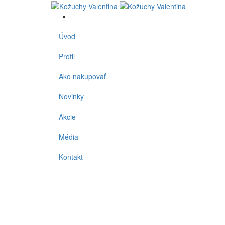
Úvod
Profil
Ako nakupovať
Novinky
Akcie
Média
Kontakt