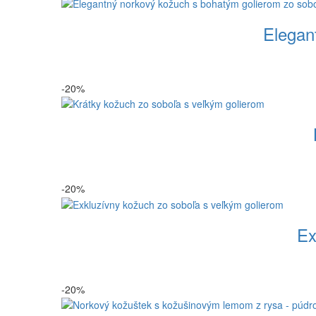
Elegan
-20%
-20%
Ex
-20%