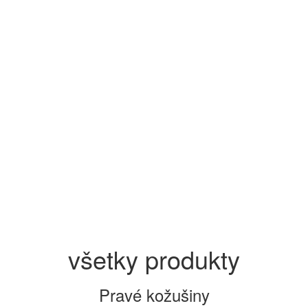
všetky produkty
Pravé kožušiny