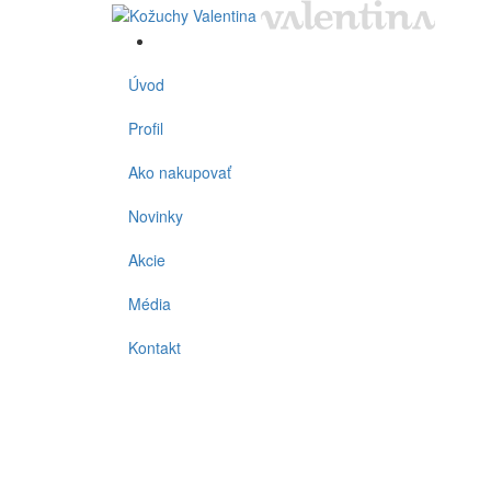
Úvod
Profil
Ako nakupovať
Novinky
Akcie
Média
Kontakt